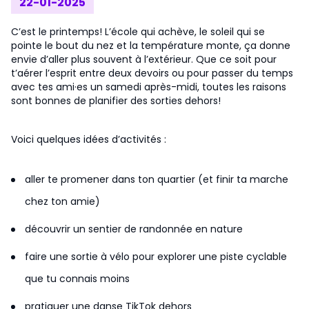
22-01-2025
C’est le printemps! L’école qui achève, le soleil qui se
pointe le bout du nez et la température monte, ça donne
envie d’aller plus souvent à l’extérieur. Que ce soit pour
t’aérer l’esprit entre deux devoirs ou pour passer du temps
avec tes ami·es un samedi après-midi, toutes les raisons
sont bonnes de planifier des sorties dehors!
Voici quelques idées d’activités :
aller te promener dans ton quartier (et finir ta marche
chez ton amie)
découvrir un sentier de randonnée en nature
faire une sortie à vélo pour explorer une piste cyclable
que tu connais moins
pratiquer une danse TikTok dehors