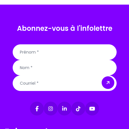
Abonnez-vous à l'infolettre
Courriel