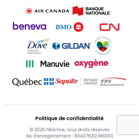
Politique de confidentialité
© 2026 Fillactive, tous droits réservés
No d'enregistrement : 834376212 RR0001