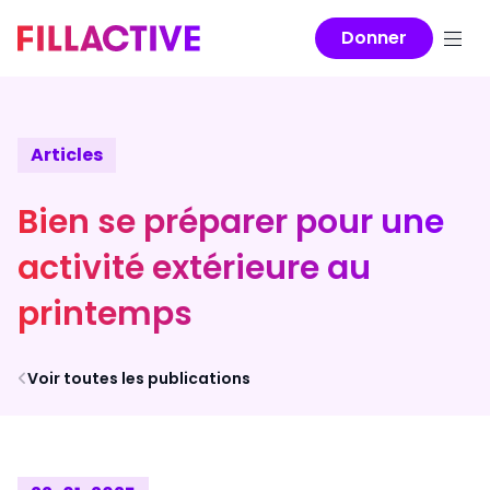
Donner
Articles
Bien se préparer pour une
activité extérieure au
printemps
Voir toutes les publications