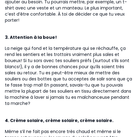
ajouter au besoin. Tu pourrais mettre, par exemple, un t-
shirt avec une veste et un manteau. Le plus important,
c’est d’être confortable. À toi de décider ce que tu veux
porter!
3. Attention à la boue!
La neige qui fond et la température qui se réchauffe, ça
rend les sentiers et les trottoirs vraiment plus sales et
boueux! Si tu sors avec tes souliers préfs (surtout s’ils sont
blancs!), il y a de bonnes chances pour qu’ils soient très
sales au retour. Tu es peut-être mieux de mettre des
souliers ou des bottes que tu acceptes de salir sans que ça
te fasse trop mal! En passant, savais-tu que tu pouvais
mettre la plupart de tes souliers en tissu directement dans
la machine à laver si jamais tu es malchanceuse pendant
ta marche?
4. Crème solaire, crème solaire, crème solaire.
Même s’il ne fait pas encore très chaud et même si le