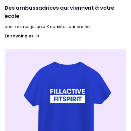
Des ambassadrices qui viennent à votre
école
pour animer jusqu'à 3 activités par année
En savoir plus