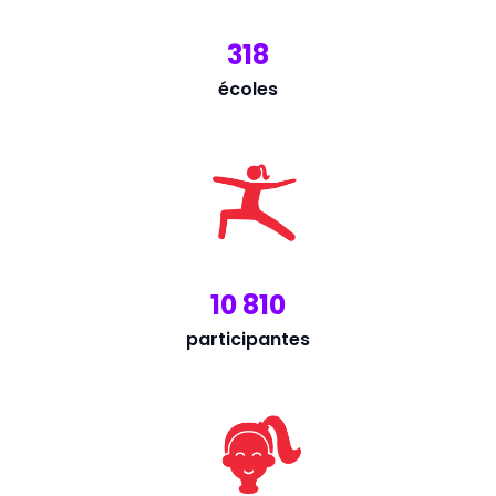
318
écoles
10 810
participantes