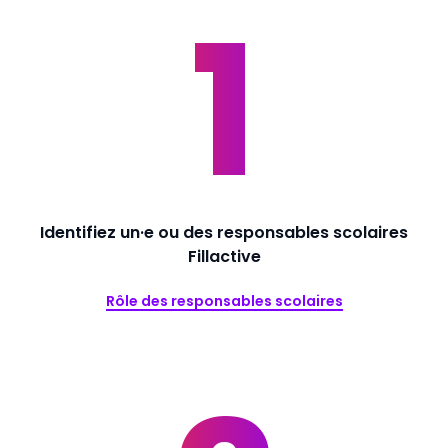
Identifiez un·e ou des responsables scolaires
Fillactive
Rôle des responsables scolaires