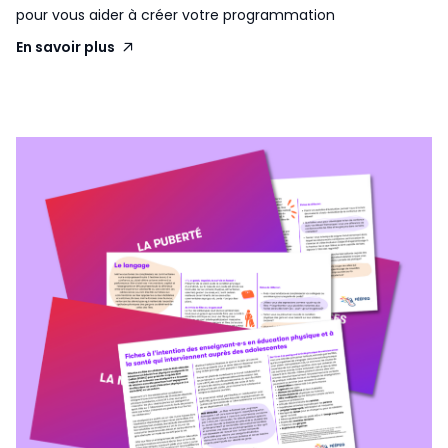
pour vous aider à créer votre programmation
En savoir plus