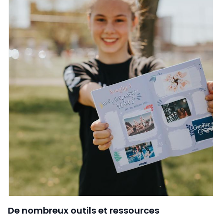
De nombreux outils et ressources