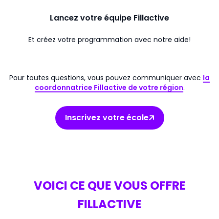
Lancez votre équipe Fillactive
Et créez votre programmation avec notre aide!
Pour toutes questions, vous pouvez communiquer avec
la
coordonnatrice Fillactive de votre région
.
Inscrivez votre école
VOICI CE QUE VOUS OFFRE
FILLACTIVE