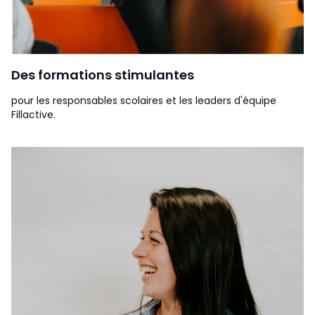
Des formations stimulantes
pour les responsables scolaires et les leaders d'équipe
Fillactive.