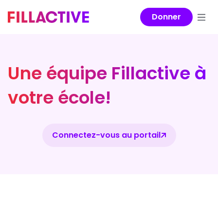
Donner
Une équipe Fillactive à
votre école!
Connectez-vous au portail