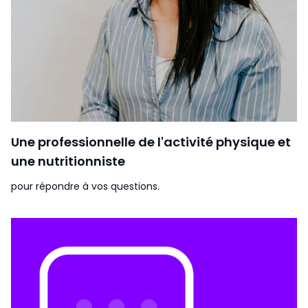
Une professionnelle de l'activité physique et
une nutritionniste
pour répondre à vos questions.