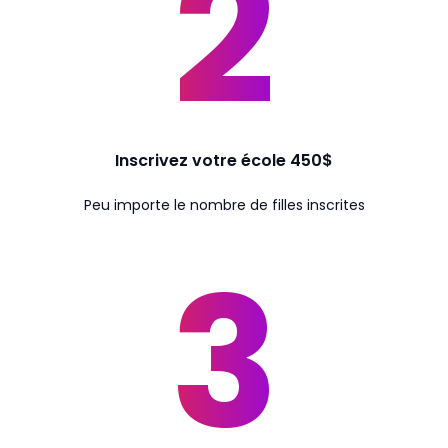
Inscrivez votre école 450$
Peu importe le nombre de filles inscrites