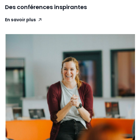
Des conférences inspirantes
En savoir plus