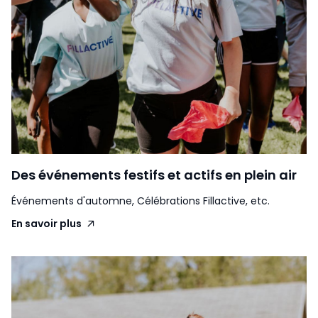
Des événements festifs et actifs en plein air
Événements d'automne, Célébrations Fillactive, etc.
En savoir plus