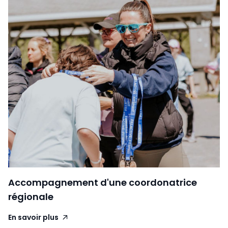
Accompagnement d'une coordonatrice
régionale
En savoir plus