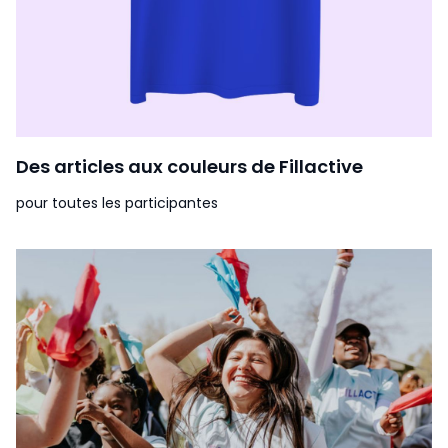
Des articles aux couleurs de Fillactive
pour toutes les participantes