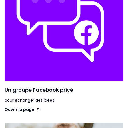
Un groupe Facebook privé
pour échanger des idées.
Ouvrir la page