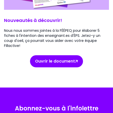
Nouveautés à découvrir!
Nous nous sommes jointes à la FÉÉPEQ pour élaborer 5
fiches à l'intention des enseignant.es d'ÉPS. Jetez-y un
coup d'oeil, ça pourrait vous aider avec votre équipe
Fillactive!
Ouvrir le document
Abonnez-vous à l'infolettre