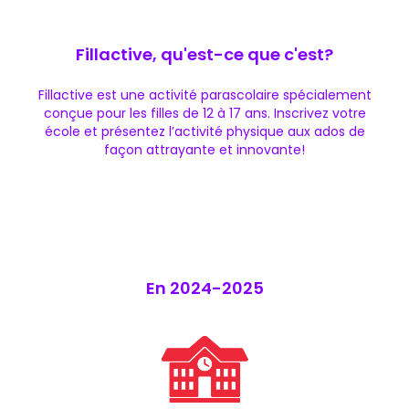
Fillactive, qu'est-ce que c'est?
Fillactive est une activité parascolaire spécialement
conçue pour les filles de 12 à 17 ans. Inscrivez votre
école et présentez l’activité physique aux ados de
façon attrayante et innovante!
En 2024-2025