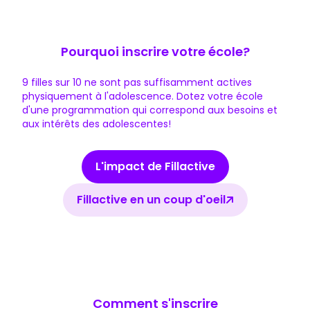
Pourquoi inscrire votre école?
9 filles sur 10 ne sont pas suffisamment actives
physiquement à l'adolescence. Dotez votre école
d'une programmation qui correspond aux besoins et
aux intérêts des adolescentes!
L'impact de Fillactive
Fillactive en un coup d'oeil
Comment s'inscrire