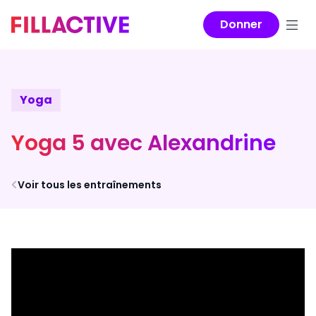
Donner
Yoga
Yoga 5 avec Alexandrine
Voir tous les entraînements