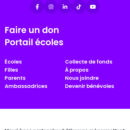
Faire un don
Portail écoles
Écoles
Collecte de fonds
Filles
À propos
Parents
Nous joindre
Ambassadrices
Devenir bénévoles