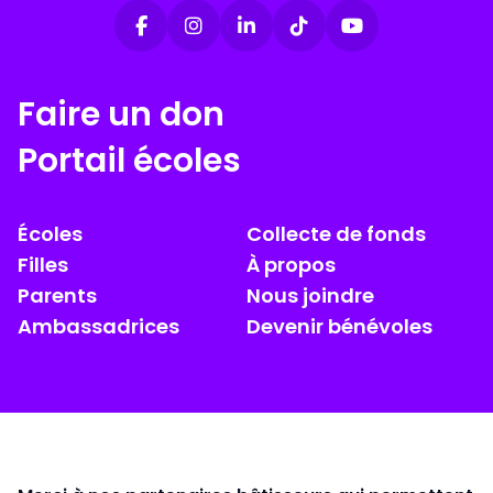
Faire un don
Portail écoles
Écoles
Collecte de fonds
Filles
À propos
Parents
Nous joindre
Ambassadrices
Devenir bénévoles