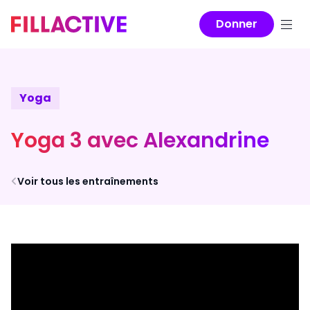
Donner
Yoga
Yoga 3 avec Alexandrine
Voir tous les entraînements